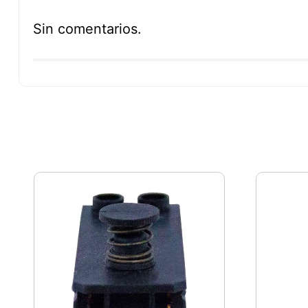
Sin comentarios.