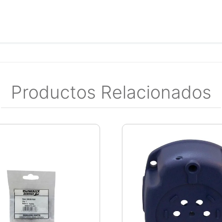
Productos Relacionados