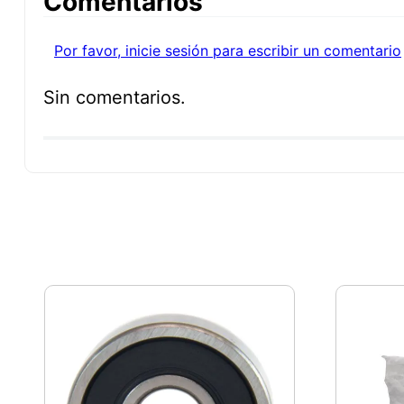
Comentarios
Por favor, inicie sesión para escribir un comentario
Sin comentarios.