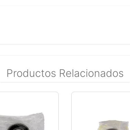
Productos Relacionados