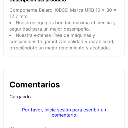
Componente Balero 10BCD Marca URB 10 x 30 x
12.7 mm
Nuestros equipos brindan máxima eficiencia y
seguridad para un mejor desempeño.
Nuestra extensa línea de máquinas y
consumibles te garantizan calidad y durabilidad,
ofreciéndote un mejor rendimiento y acabado.
Comentarios
Cargando...
Por favor, inicie sesión para escribir un
comentario