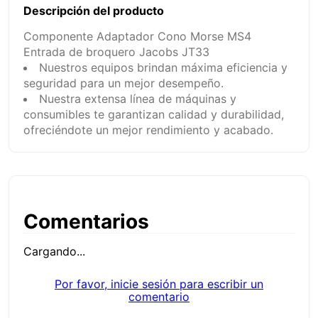
Descripción del producto
Componente Adaptador Cono Morse MS4
Entrada de broquero Jacobs JT33
Nuestros equipos brindan máxima eficiencia y
seguridad para un mejor desempeño.
Nuestra extensa línea de máquinas y
consumibles te garantizan calidad y durabilidad,
ofreciéndote un mejor rendimiento y acabado.
Comentarios
Cargando...
Por favor, inicie sesión para escribir un
comentario