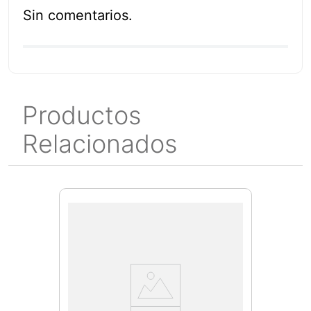
Sin comentarios.
Productos
Relacionados