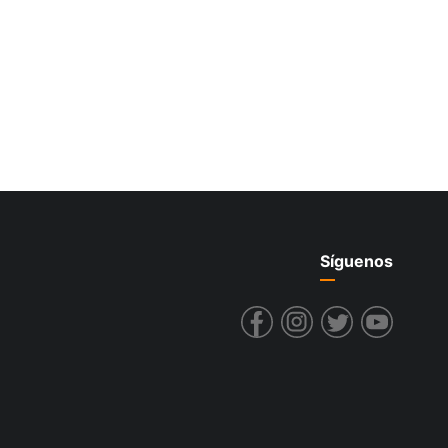
Síguenos