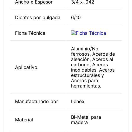
Ancho x Espesor
3/4 x .042
Dientes por pulgada
6/10
Ficha Técnica
Aluminio/No
ferrosos, Aceros de
aleación, Aceros al
carbono, Aceros
Aplicativo
inoxidables, Aceros
estructurales y
Aceros para
herramientas.
Manufacturado por
Lenox
Bi-Metal para
Material
madera