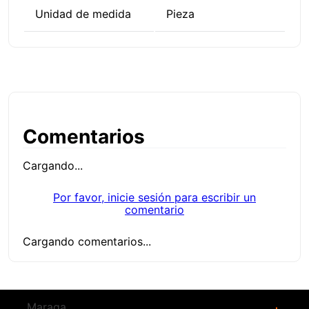
Unidad de medida
Pieza
Comentarios
Cargando...
Por favor, inicie sesión para escribir un
comentario
Cargando comentarios...
Maraga