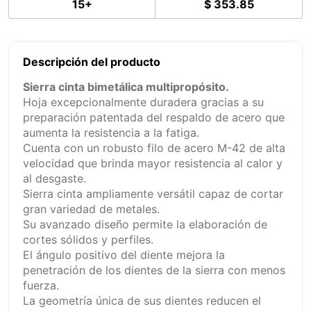
15+
$ 353.85
Descripción del producto
Sierra cinta bimetálica multipropósito.
Hoja excepcionalmente duradera gracias a su
preparación patentada del respaldo de acero que
aumenta la resistencia a la fatiga.
Cuenta con un robusto filo de acero M-42 de alta
velocidad que brinda mayor resistencia al calor y
al desgaste.
Sierra cinta ampliamente versátil capaz de cortar
gran variedad de metales.
Su avanzado diseño permite la elaboración de
cortes sólidos y perfiles.
El ángulo positivo del diente mejora la
penetración de los dientes de la sierra con menos
fuerza.
La geometría única de sus dientes reducen el