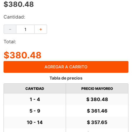
$380.48
Cantidad:
－
＋
Total:
$380.48
AGREGAR A CARRITO
Tabla de precios
CANTIDAD
PRECIO MAYOREO
1 - 4
$ 380.48
5 - 9
$ 361.46
10 - 14
$ 357.65