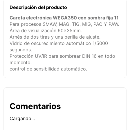
Descripción del producto
Careta electrónica WEGA350 con sombra fija 11
Para procesos SMAW, MAG, TIG, MIG, PAC Y PAW.
Área de visualización 90x35mm.
Arnés de dos tiras y una perilla de ajuste.
Vidrio de oscurecimiento automático 1/5000
segundos.
Protección UV/IR para sombrear DIN 16 en todo
momento.
control de sensibilidad automático.
Comentarios
Cargando...