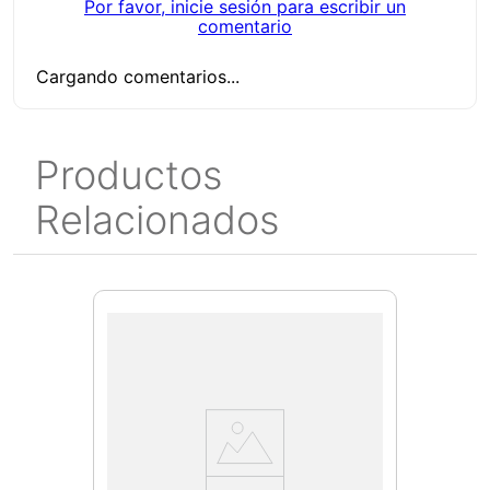
Por favor, inicie sesión para escribir un
comentario
Cargando comentarios...
Productos
Relacionados