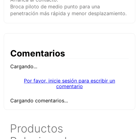
Broca piloto de medio punto para una
penetración más rápida y menor desplazamiento.
Comentarios
Cargando...
Por favor, inicie sesión para escribir un
comentario
Cargando comentarios...
Productos