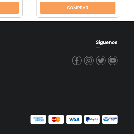
Síguenos