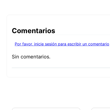
Comentarios
Por favor, inicie sesión para escribir un comentario
Sin comentarios.