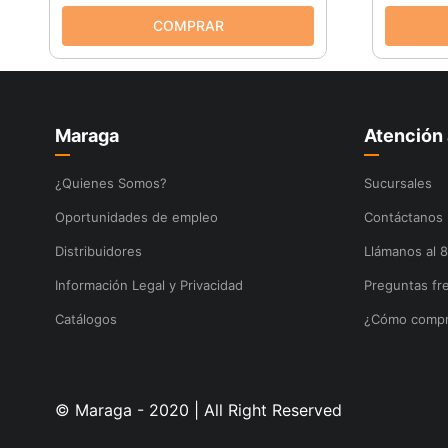
Maraga
Atención 
¿Quienes Somos?
Sucursales
Oportunidades de empleo
Contáctanos
Distribuidores
Llámanos al 
Información Legal y Privacidad
Preguntas fr
Catálogos
¿Cómo compr
© Maraga - 2020 | All Right Reserved