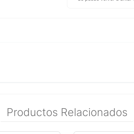
Productos Relacionados