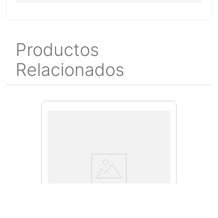
Productos
Relacionados