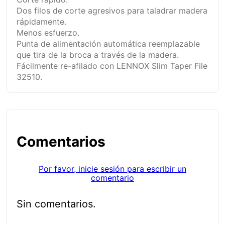
Dos filos de corte agresivos para taladrar madera
rápidamente.
Menos esfuerzo.
Punta de alimentación automática reemplazable
que tira de la broca a través de la madera.
Fácilmente re-afilado con LENNOX Slim Taper File
32510.
Comentarios
Por favor, inicie sesión para escribir un
comentario
Sin comentarios.