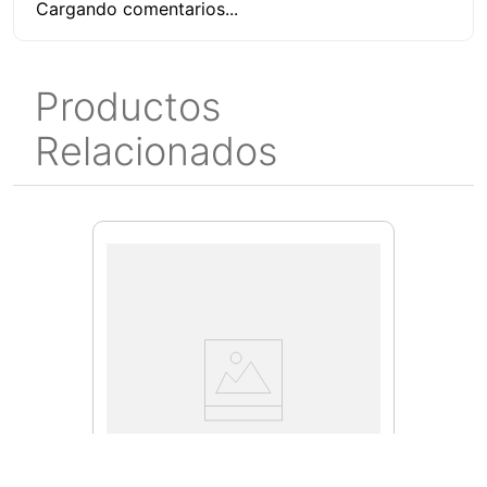
Cargando comentarios...
Productos
Relacionados