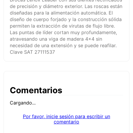
de precisión y diámetro exterior. Las roscas están
diseñadas para la alimentación automática. El
diseño de cuerpo forjado y la construcción sólida
permiten la extracción de virutas de flujo libre.
Las puntas de líder cortan muy profundamente,
atravesando una viga de madera 4x4 sin
necesidad de una extensión y se puede reafilar.
Clave SAT 27111537
Comentarios
Cargando...
Por favor, inicie sesión para escribir un
comentario