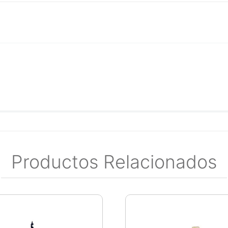
Productos Relacionados