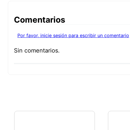
Comentarios
Por favor, inicie sesión para escribir un comentario
Sin comentarios.