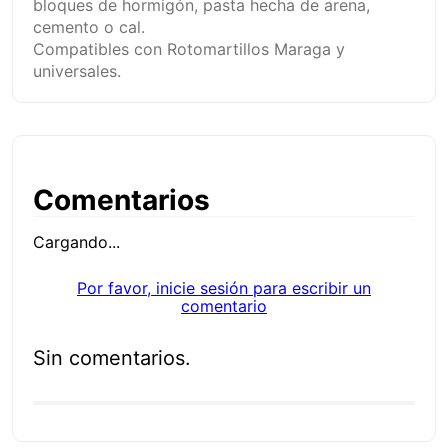
bloques de hormigón, pasta hecha de arena,
cemento o cal.
Compatibles con Rotomartillos Maraga y
universales.
Comentarios
Cargando...
Por favor, inicie sesión para escribir un
comentario
Sin comentarios.