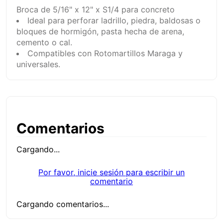
Broca de 5/16" x 12" x S1/4 para concreto
Ideal para perforar ladrillo, piedra, baldosas o
bloques de hormigón, pasta hecha de arena,
cemento o cal.
Compatibles con Rotomartillos Maraga y
universales.
Comentarios
Cargando...
Por favor, inicie sesión para escribir un
comentario
Cargando comentarios...