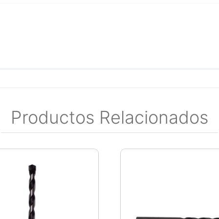
Productos Relacionados