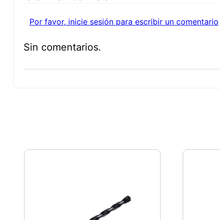
Por favor, inicie sesión para escribir un comentario
Sin comentarios.