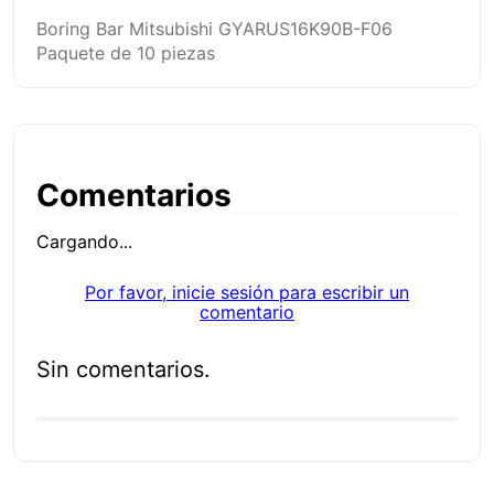
Boring Bar Mitsubishi GYARUS16K90B-F06
Paquete de 10 piezas
Comentarios
Cargando...
Por favor, inicie sesión para escribir un
comentario
Sin comentarios.