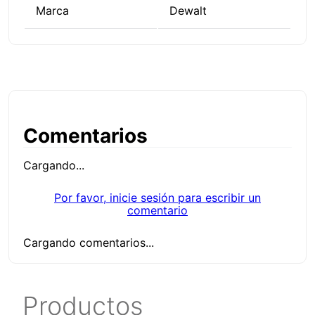
Marca
Dewalt
Comentarios
Cargando...
Por favor, inicie sesión para escribir un
comentario
Cargando comentarios...
Productos