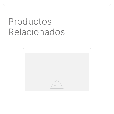
Productos
Relacionados