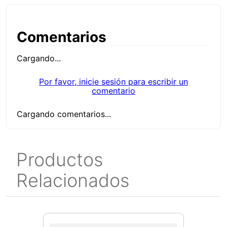
Comentarios
Cargando...
Por favor, inicie sesión para escribir un
comentario
Cargando comentarios...
Productos
Relacionados