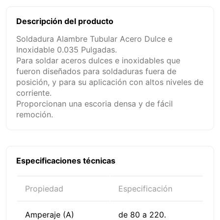
Descripción del producto
Soldadura Alambre Tubular Acero Dulce e
Inoxidable 0.035 Pulgadas.
Para soldar aceros dulces e inoxidables que
fueron diseñados para soldaduras fuera de
posición, y para su aplicación con altos niveles de
corriente.
Proporcionan una escoria densa y de fácil
remoción.
Especificaciones técnicas
Propiedad
Especificación
Amperaje (A)
de 80 a 220.