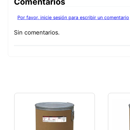
Comentarios
Por favor, inicie sesión para escribir un comentario
Sin comentarios.