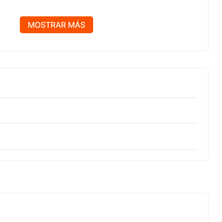
MOSTRAR MÁS