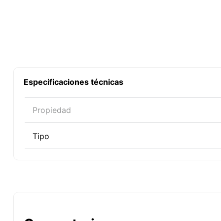
Especificaciones técnicas
Propiedad
Tipo