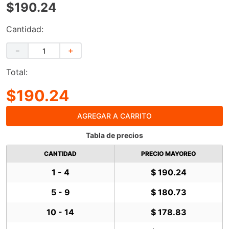
$190.24
Cantidad:
－
＋
Total:
$190.24
AGREGAR A CARRITO
Tabla de precios
CANTIDAD
PRECIO MAYOREO
1 - 4
$ 190.24
5 - 9
$ 180.73
10 - 14
$ 178.83