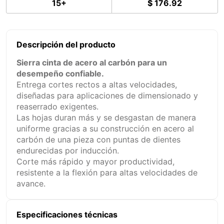
15+
$ 176.92
Descripción del producto
Sierra cinta de acero al carbón para un
desempeño confiable.
Entrega cortes rectos a altas velocidades,
diseñadas para aplicaciones de dimensionado y
reaserrado exigentes.
Las hojas duran más y se desgastan de manera
uniforme gracias a su construcción en acero al
carbón de una pieza con puntas de dientes
endurecidas por inducción.
Corte más rápido y mayor productividad,
resistente a la flexión para altas velocidades de
avance.
Especificaciones técnicas