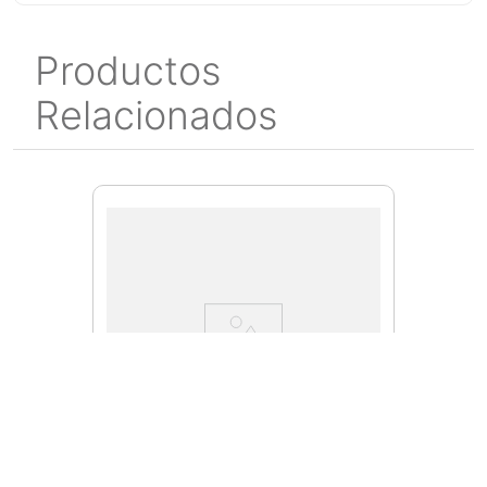
Productos
Relacionados