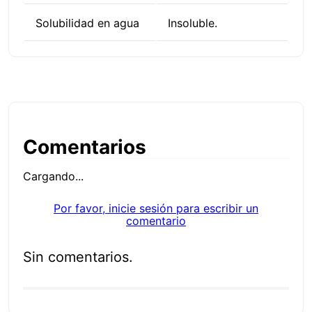
Solubilidad en agua
Insoluble.
Comentarios
Cargando...
Por favor, inicie sesión para escribir un
comentario
Sin comentarios.