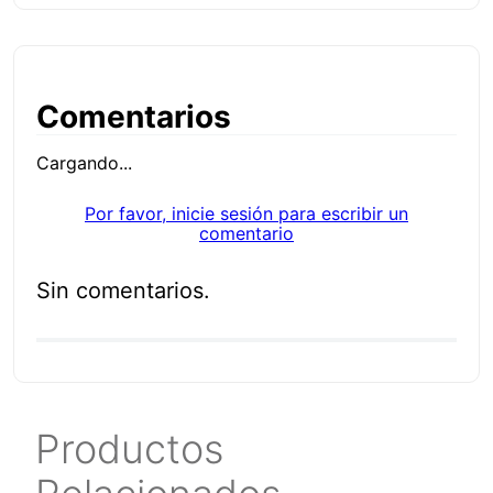
Comentarios
Cargando...
Por favor, inicie sesión para escribir un
comentario
Sin comentarios.
Productos