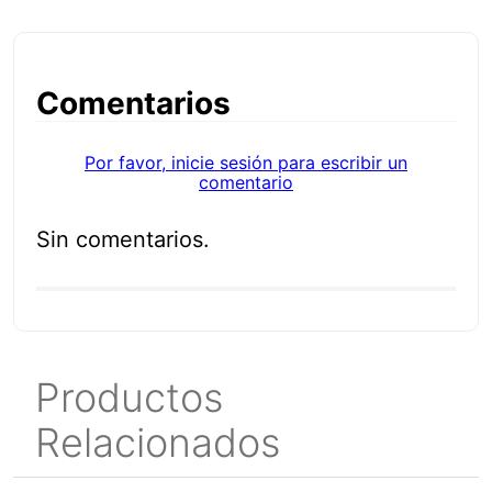
Comentarios
Por favor, inicie sesión para escribir un
comentario
Sin comentarios.
Productos
Relacionados