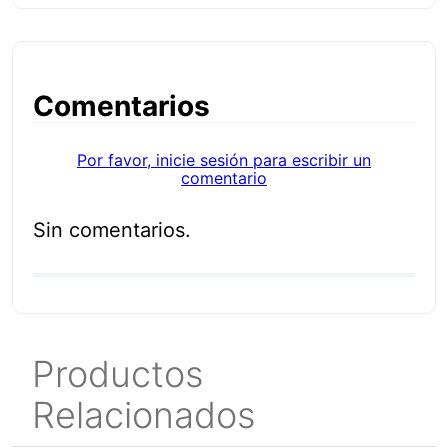
Comentarios
Por favor, inicie sesión para escribir un
comentario
Sin comentarios.
Productos
Relacionados