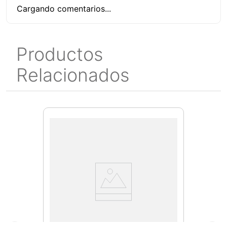
Cargando comentarios...
Productos
Relacionados