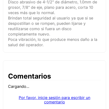
Disco abrasivo de 4-1/2" de diámetro, 1.0mm de
grosor, 7/8" de eje, plano para acero, corta 10
veces más que lo normal.
Brindan total seguridad al usuario ya que si se
despostillan o se rompen, pueden lijarse y
reutilizarse como si fuera un disco
completamente nuevo.
Poca vibración, lo que produce menos daño a la
salud del operador.
Comentarios
Cargando...
Por favor, inicie sesión para escribir un
comentario