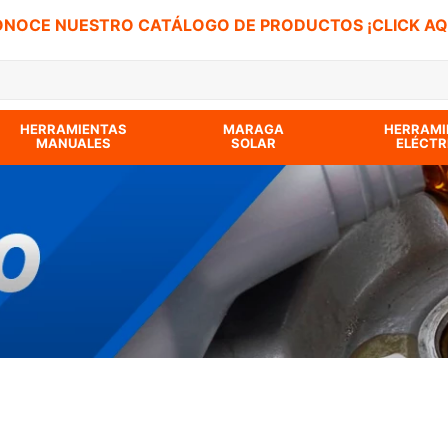
NOCE NUESTRO CATÁLOGO DE PRODUCTOS ¡CLICK AQ
 BUSCADOS
HERRAMIENTAS
MARAGA
HERRAMI
MANUALES
SOLAR
ELÉCTR