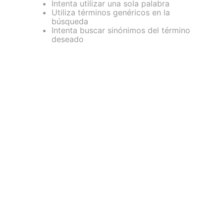
Intenta utilizar una sola palabra
Utiliza términos genéricos en la
búsqueda
Intenta buscar sinónimos del término
deseado