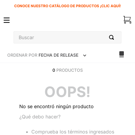
CONOCE NUESTRO CATÁLOGO DE PRODUCTOS ¡CLIC AQUÍ!
ORDENAR POR
FECHA DE RELEASE
0
PRODUCTOS
OOPS!
No se encontró ningún producto
¿Qué debo hacer?
Comprueba los términos ingresados