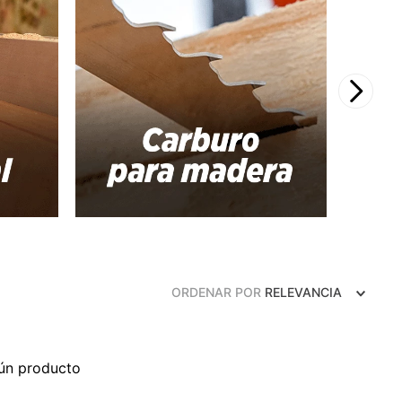
ORDENAR POR
RELEVANCIA
ún producto