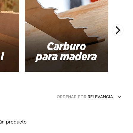
ORDENAR POR
RELEVANCIA
ún producto