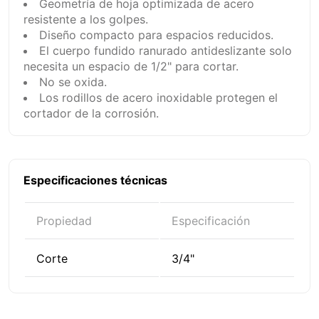
Geometría de hoja optimizada de acero
resistente a los golpes.
Diseño compacto para espacios reducidos.
El cuerpo fundido ranurado antideslizante solo
necesita un espacio de 1/2" para cortar.
No se oxida.
Los rodillos de acero inoxidable protegen el
cortador de la corrosión.
Especificaciones técnicas
Propiedad
Especificación
Corte
3/4"