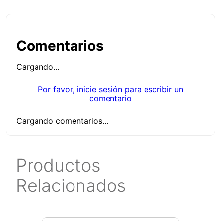
Comentarios
Cargando...
Por favor, inicie sesión para escribir un
comentario
Cargando comentarios...
Productos
Relacionados