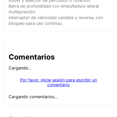
650W y selector de percusión o rotación.
Barra de profundidad con empuñadura lateral
multiposición.
Interruptor de velocidad variable y reversa, con
bloqueo para uso continuo.
Comentarios
Cargando...
Por favor, inicie sesión para escribir un
comentario
Cargando comentarios...