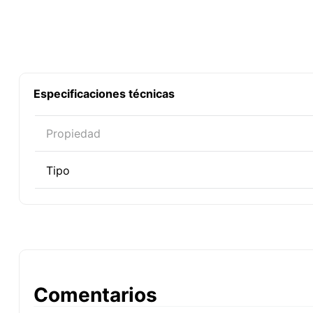
Especificaciones técnicas
Propiedad
Tipo
Comentarios