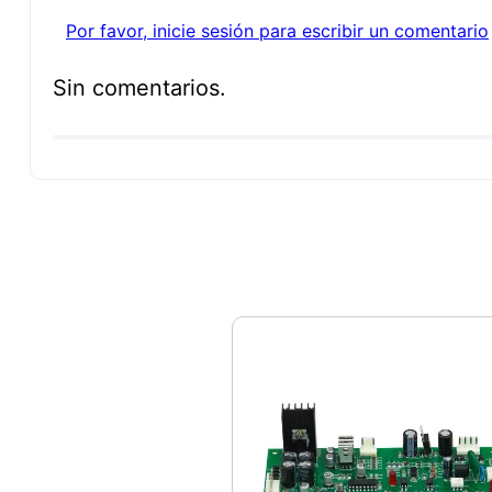
Por favor, inicie sesión para escribir un comentario
Sin comentarios.