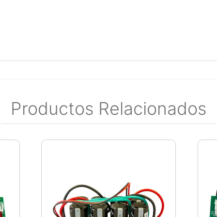
Productos Relacionados