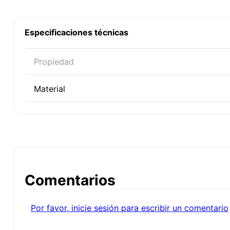
Especificaciones técnicas
Propiedad
Material
Comentarios
Por favor, inicie sesión para escribir un comentario