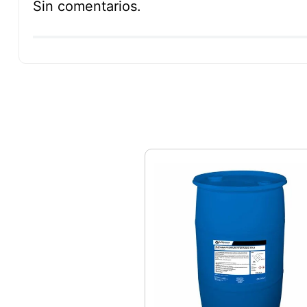
Sin comentarios.