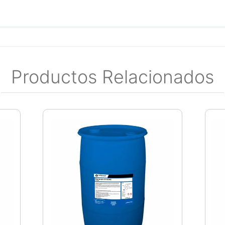
Productos Relacionados