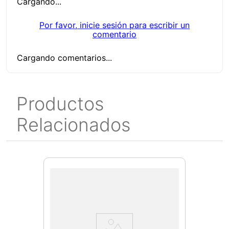
Cargando...
Por favor, inicie sesión para escribir un
comentario
Cargando comentarios...
Productos
Relacionados