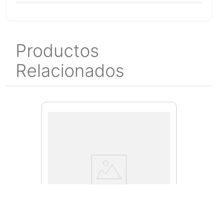
Productos
Relacionados