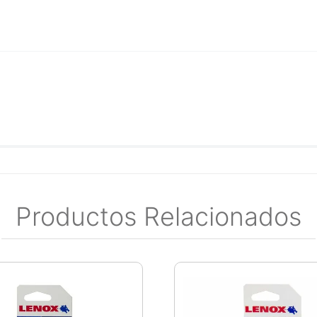
Productos Relacionados