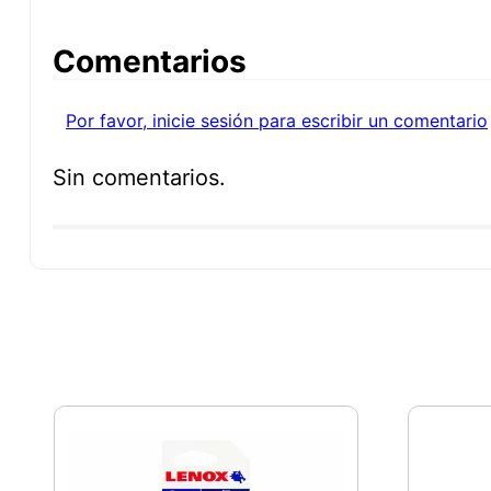
Comentarios
Por favor, inicie sesión para escribir un comentario
Sin comentarios.