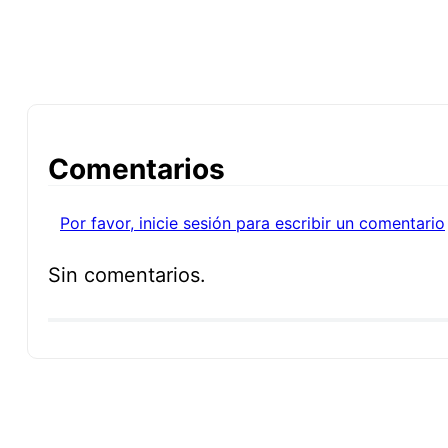
Comentarios
Por favor, inicie sesión para escribir un comentario
Sin comentarios.