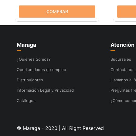
Maraga
Atención 
¿Quienes Somos?
Sucursales
Oportunidades de empleo
Contáctanos
Distribuidores
Llámanos al 
Información Legal y Privacidad
Preguntas fr
Catálogos
¿Cómo compr
© Maraga - 2020 | All Right Reserved