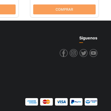
Síguenos