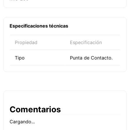
Especificaciones técnicas
Propiedad
Especificación
Tipo
Punta de Contacto.
Comentarios
Cargando...