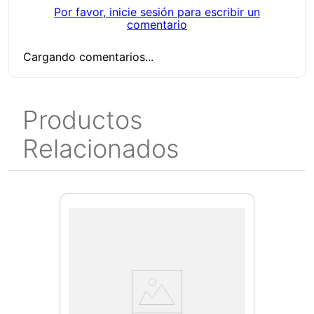
Por favor, inicie sesión para escribir un
comentario
Cargando comentarios...
Productos
Relacionados