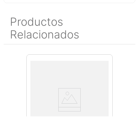
Productos
Relacionados